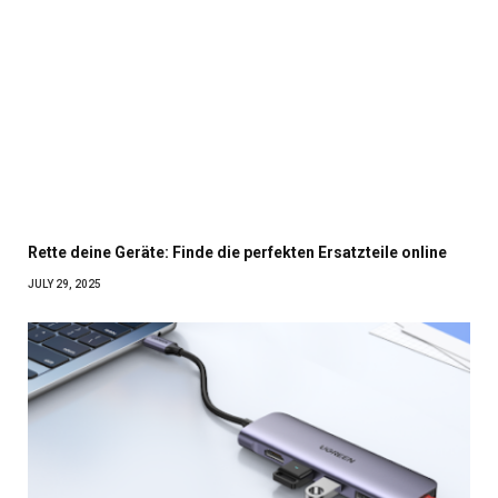
Rette deine Geräte: Finde die perfekten Ersatzteile online
JULY 29, 2025