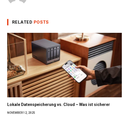
RELATED
POSTS
Lokale Datenspeicherung vs. Cloud – Was ist sicherer
NOVEMBER 12, 2025