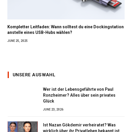
Kompletter Leitfaden: Wann solltest du eine Dockingstation
anstelle eines USB-Hubs wählen?
JUNE 25, 2025
UNSERE AUSWAHL
Wer ist der Lebensgefährte von Paul
Ronzheimer? Alles über sein privates
Glück
JUNE 23, 2026
Ist Nazan Gökdemir verheiratet? Was
wirklich über ihr Privatleben bekannt ist