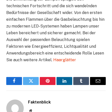
technischen Fortschritt und die sich wandelnden
Bedürfnisse der Gesellschaft wider. Von den ersten
einfachen Flammen über die Gasbeleuchtung bis hin
zu modernen LED-Systemen haben Lampen unser
Leben bereichert und sicherer gemacht. Bei der
Auswahl der passenden Beleuchtung spielen
Faktoren wie Energieeffizienz, Lichtqualität und
Anwendungsbereich eine entscheidende Rolle Lesen
Sie auch weitere Artikel.
Haarglätter
Facebook
Twitter
Pinterest
LinkedIn
Tumblr
Email
Faktenblick
Website