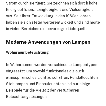
Strom durch sie fließt. Sie zeichnen sich durch hohe
Energieeffizienz, Langlebigkeit und Vielseitigkeit
aus. Seit ihrer Entwicklung in den 1960er Jahren
haben sie sich stetig weiterentwickelt und sind heute
in vielen Bereichen die bevorzugte Lichtquelle.
Moderne Anwendungen von Lampen
Wohnraumbeleuchtung
In Wohnräumen werden verschiedene Lampentypen
eingesetzt, um sowohl funktionales als auch
atmosphärisches Licht zu schaffen. Pendelleuchten,
Stehlampen und Einbauleuchten sind nur einige
Beispiele für die Vielfalt der verfügbaren
Beleuchtungslösungen.