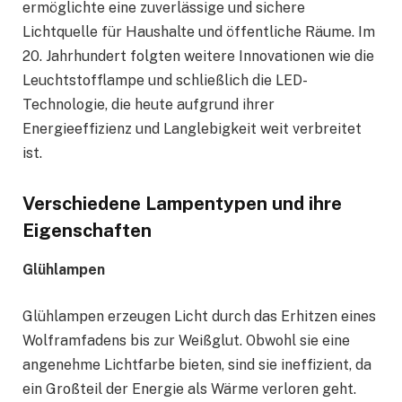
ermöglichte eine zuverlässige und sichere
Lichtquelle für Haushalte und öffentliche Räume. Im
20. Jahrhundert folgten weitere Innovationen wie die
Leuchtstofflampe und schließlich die LED-
Technologie, die heute aufgrund ihrer
Energieeffizienz und Langlebigkeit weit verbreitet
ist.
Verschiedene Lampentypen und ihre
Eigenschaften
Glühlampen
Glühlampen erzeugen Licht durch das Erhitzen eines
Wolframfadens bis zur Weißglut. Obwohl sie eine
angenehme Lichtfarbe bieten, sind sie ineffizient, da
ein Großteil der Energie als Wärme verloren geht.