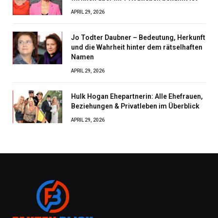
APRIL 29, 2026
Jo Todter Daubner – Bedeutung, Herkunft
und die Wahrheit hinter dem rätselhaften
Namen
APRIL 29, 2026
Hulk Hogan Ehepartnerin: Alle Ehefrauen,
Beziehungen & Privatleben im Überblick
APRIL 29, 2026