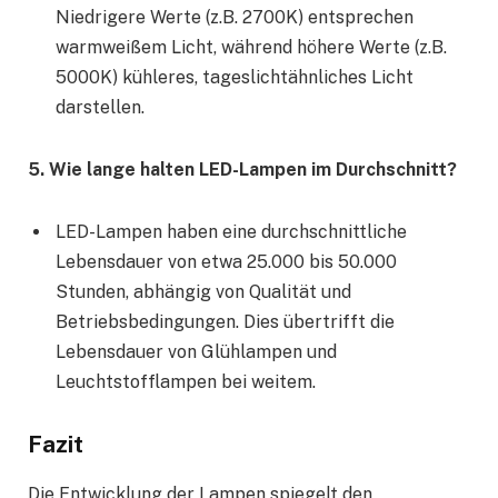
Niedrigere Werte (z.B. 2700K) entsprechen
warmweißem Licht, während höhere Werte (z.B.
5000K) kühleres, tageslichtähnliches Licht
darstellen.
5. Wie lange halten LED-Lampen im Durchschnitt?
LED-Lampen haben eine durchschnittliche
Lebensdauer von etwa 25.000 bis 50.000
Stunden, abhängig von Qualität und
Betriebsbedingungen. Dies übertrifft die
Lebensdauer von Glühlampen und
Leuchtstofflampen bei weitem.
Fazit
Die Entwicklung der Lampen spiegelt den