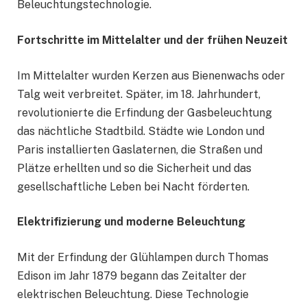
Beleuchtungstechnologie.
Fortschritte im Mittelalter und der frühen Neuzeit
Im Mittelalter wurden Kerzen aus Bienenwachs oder
Talg weit verbreitet. Später, im 18. Jahrhundert,
revolutionierte die Erfindung der Gasbeleuchtung
das nächtliche Stadtbild. Städte wie London und
Paris installierten Gaslaternen, die Straßen und
Plätze erhellten und so die Sicherheit und das
gesellschaftliche Leben bei Nacht förderten.
Elektrifizierung und moderne Beleuchtung
Mit der Erfindung der Glühlampen durch Thomas
Edison im Jahr 1879 begann das Zeitalter der
elektrischen Beleuchtung. Diese Technologie