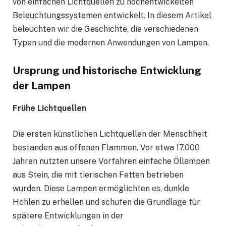
von einfachen Lichtquellen zu hochentwickelten
Beleuchtungssystemen entwickelt. In diesem Artikel
beleuchten wir die Geschichte, die verschiedenen
Typen und die modernen Anwendungen von Lampen.
Ursprung und historische Entwicklung
der Lampen
Frühe Lichtquellen
Die ersten künstlichen Lichtquellen der Menschheit
bestanden aus offenen Flammen. Vor etwa 17.000
Jahren nutzten unsere Vorfahren einfache Öllampen
aus Stein, die mit tierischen Fetten betrieben
wurden. Diese Lampen ermöglichten es, dunkle
Höhlen zu erhellen und schufen die Grundlage für
spätere Entwicklungen in der