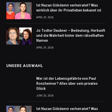
Ist Nazan Gökdemir verheiratet? Was
wirklich über ihr Privatleben bekannt ist
APRIL 29, 2026
Jo Todter Daubner – Bedeutung, Herkunft
und die Wahrheit hinter dem rätselhaften
Namen
APRIL 29, 2026
UNSERE AUSWAHL
Wer ist der Lebensgefährte von Paul
Ronzheimer? Alles über sein privates
Glück
JUNE 23, 2026
Ist Nazan Gökdemir verheiratet? Was