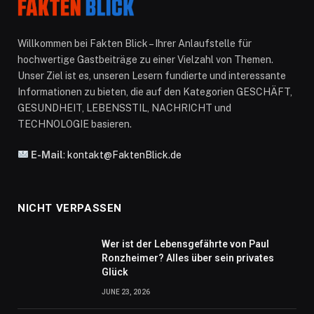
Willkommen bei Fakten Blick – Ihrer Anlaufstelle für
hochwertige Gastbeiträge zu einer Vielzahl von Themen.
Unser Ziel ist es, unseren Lesern fundierte und interessante
Informationen zu bieten, die auf den Kategorien GESCHÄFT,
GESUNDHEIT, LEBENSSTIL, NACHRICHT und
TECHNOLOGIE basieren.
E-Mail
:
kontakt@FaktenBlick.de
NICHT VERPASSEN
Wer ist der Lebensgefährte von Paul
Ronzheimer? Alles über sein privates
Glück
JUNE 23, 2026