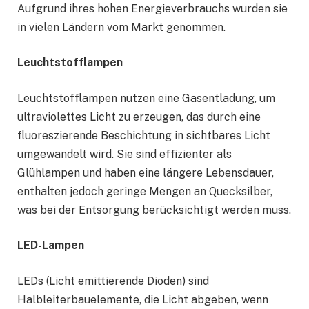
Aufgrund ihres hohen Energieverbrauchs wurden sie
in vielen Ländern vom Markt genommen.
Leuchtstofflampen
Leuchtstofflampen nutzen eine Gasentladung, um
ultraviolettes Licht zu erzeugen, das durch eine
fluoreszierende Beschichtung in sichtbares Licht
umgewandelt wird. Sie sind effizienter als
Glühlampen und haben eine längere Lebensdauer,
enthalten jedoch geringe Mengen an Quecksilber,
was bei der Entsorgung berücksichtigt werden muss.
LED-Lampen
LEDs (Licht emittierende Dioden) sind
Halbleiterbauelemente, die Licht abgeben, wenn