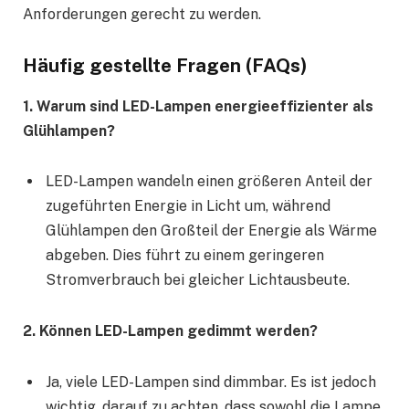
Anforderungen gerecht zu werden.
Häufig gestellte Fragen (FAQs)
1. Warum sind LED-Lampen energieeffizienter als
Glühlampen?
LED-Lampen wandeln einen größeren Anteil der
zugeführten Energie in Licht um, während
Glühlampen den Großteil der Energie als Wärme
abgeben. Dies führt zu einem geringeren
Stromverbrauch bei gleicher Lichtausbeute.
2. Können LED-Lampen gedimmt werden?
Ja, viele LED-Lampen sind dimmbar. Es ist jedoch
wichtig, darauf zu achten, dass sowohl die Lampe