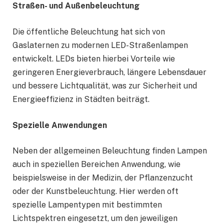
Straßen- und Außenbeleuchtung
Die öffentliche Beleuchtung hat sich von
Gaslaternen zu modernen LED-Straßenlampen
entwickelt. LEDs bieten hierbei Vorteile wie
geringeren Energieverbrauch, längere Lebensdauer
und bessere Lichtqualität, was zur Sicherheit und
Energieeffizienz in Städten beiträgt.
Spezielle Anwendungen
Neben der allgemeinen Beleuchtung finden Lampen
auch in speziellen Bereichen Anwendung, wie
beispielsweise in der Medizin, der Pflanzenzucht
oder der Kunstbeleuchtung. Hier werden oft
spezielle Lampentypen mit bestimmten
Lichtspektren eingesetzt, um den jeweiligen