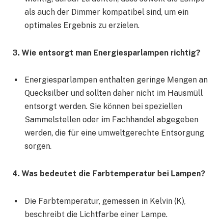
als auch der Dimmer kompatibel sind, um ein
optimales Ergebnis zu erzielen.
3. Wie entsorgt man Energiesparlampen richtig?
Energiesparlampen enthalten geringe Mengen an
Quecksilber und sollten daher nicht im Hausmüll
entsorgt werden. Sie können bei speziellen
Sammelstellen oder im Fachhandel abgegeben
werden, die für eine umweltgerechte Entsorgung
sorgen.
4. Was bedeutet die Farbtemperatur bei Lampen?
Die Farbtemperatur, gemessen in Kelvin (K),
beschreibt die Lichtfarbe einer Lampe.