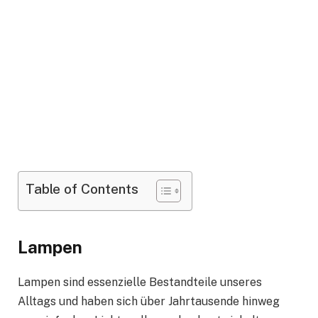
Table of Contents
Lampen
Lampen sind essenzielle Bestandteile unseres
Alltags und haben sich über Jahrtausende hinweg