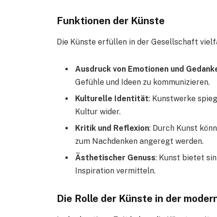
Funktionen der Künste
Die Künste erfüllen in der Gesellschaft vielf
Ausdruck von Emotionen und Gedank
Gefühle und Ideen zu kommunizieren.
Kulturelle Identität
: Kunstwerke spieg
Kultur wider.
Kritik und Reflexion
: Durch Kunst kön
zum Nachdenken angeregt werden.
Ästhetischer Genuss
: Kunst bietet s
Inspiration vermitteln.
Die Rolle der Künste in der moder