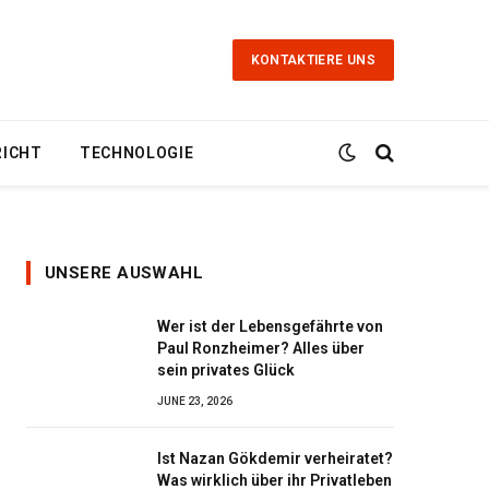
KONTAKTIERE UNS
RICHT
TECHNOLOGIE
UNSERE AUSWAHL
Wer ist der Lebensgefährte von
Paul Ronzheimer? Alles über
sein privates Glück
JUNE 23, 2026
Ist Nazan Gökdemir verheiratet?
Was wirklich über ihr Privatleben