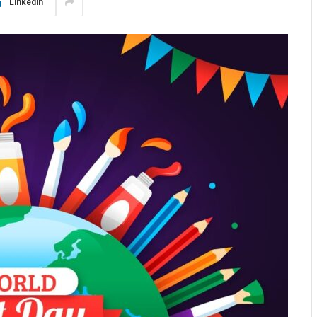
LinkedIn