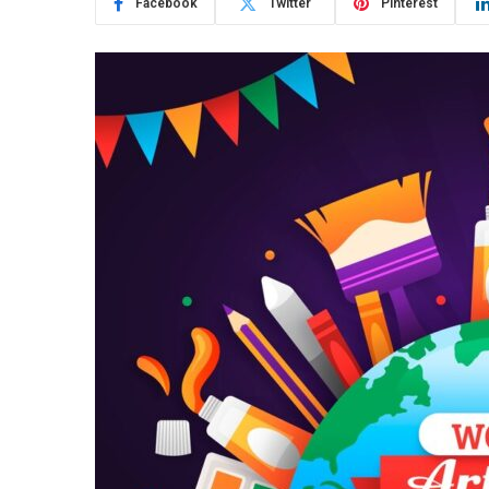
Facebook
Twitter
Pinterest