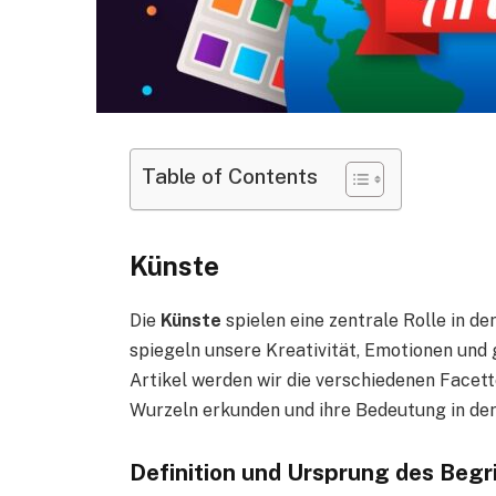
Table of Contents
Künste
Die
Künste
spielen eine zentrale Rolle in d
spiegeln unsere Kreativität, Emotionen und 
Artikel werden wir die verschiedenen Facett
Wurzeln erkunden und ihre Bedeutung in der
Definition und Ursprung des Begr