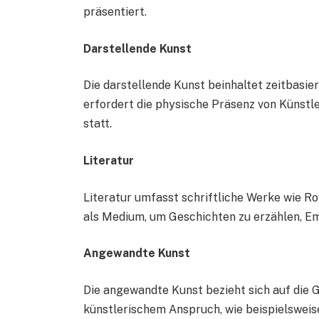
präsentiert.
Darstellende Kunst
Die darstellende Kunst beinhaltet zeitbasie
erfordert die physische Präsenz von Künstle
statt.
Literatur
Literatur umfasst schriftliche Werke wie R
als Medium, um Geschichten zu erzählen, Em
Angewandte Kunst
Die angewandte Kunst bezieht sich auf die 
künstlerischem Anspruch, wie beispielsweis