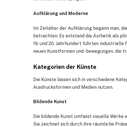
Aufklärung und Moderne
Im Zeitalter der Aufklärung begann man, die
betrachten. Es entstand die Ästhetik als p
19. und 20. Jahrhundert führten industriell
neuen Kunstformen und -bewegungen, die tra
Kategorien der Künste
Die Künste lassen sich in verschiedene Kateg
Ausdrucksformen und Medien nutzen.
Bildende Kunst
Die bildende Kunst umfasst visuelle Werke w
Sie zeichnet sich durch ihre räumliche Präs