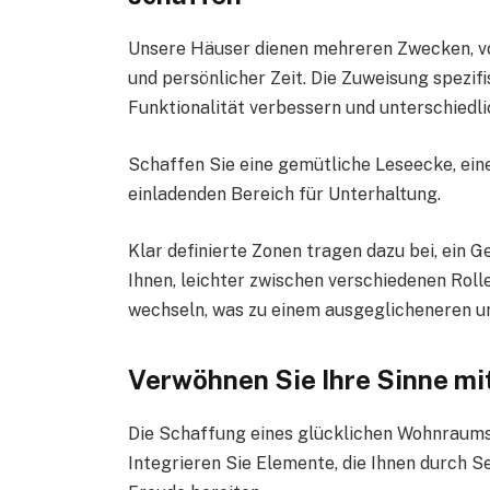
Unsere Häuser dienen mehreren Zwecken, von
und persönlicher Zeit. Die Zuweisung spezif
Funktionalität verbessern und unterschied
Schaffen Sie eine gemütliche Leseecke, ein
einladenden Bereich für Unterhaltung.
Klar definierte Zonen tragen dazu bei, ein 
Ihnen, leichter zwischen verschiedenen Roll
wechseln, was zu einem ausgeglicheneren un
Verwöhnen Sie Ihre Sinne m
Die Schaffung eines glücklichen Wohnraums 
Integrieren Sie Elemente, die Ihnen durch 