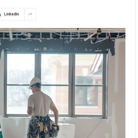
LinkedIn