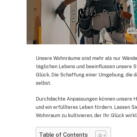
Unsere Wohnräume sind mehr als nur Wände u
täglichen Lebens und beeinflussen unsere S
Glück. Die Schaffung einer Umgebung, die das
selbst.
Durchdachte Anpassungen können unsere Hä
und ein erfüllteres Leben fördern. Lassen S
Wohnraum zu kultivieren, der Ihr Glück wirkl
Table of Contents