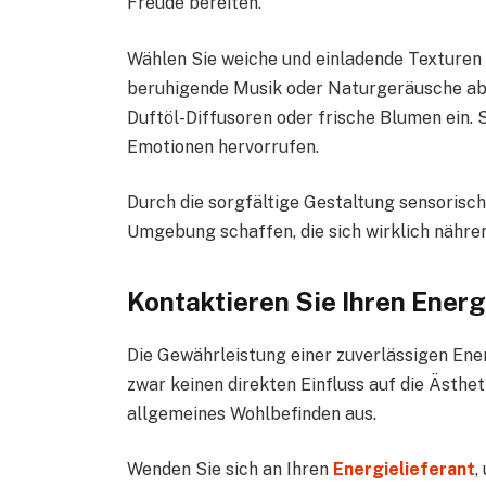
Freude bereiten.
Wählen Sie weiche und einladende Texturen 
beruhigende Musik oder Naturgeräusche ab
Duftöl-Diffusoren oder frische Blumen ein. 
Emotionen hervorrufen.
Durch die sorgfältige Gestaltung sensorisch
Umgebung schaffen, die sich wirklich nähre
Kontaktieren Sie Ihren Ener
Die Gewährleistung einer zuverlässigen Ene
zwar keinen direkten Einfluss auf die Ästhet
allgemeines Wohlbefinden aus.
Wenden Sie sich an Ihren
Energielieferant
,