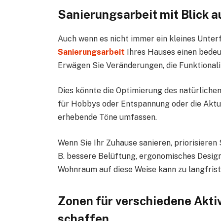
Sanierungsarbeit mit Blick 
Auch wenn es nicht immer ein kleines Unterf
Sanierungsarbeit
Ihres Hauses einen bedeut
Erwägen Sie Veränderungen, die Funktionali
Dies könnte die Optimierung des natürlichen
für Hobbys oder Entspannung oder die Aktu
erhebende Töne umfassen.
Wenn Sie Ihr Zuhause sanieren, priorisieren 
B. bessere Belüftung, ergonomisches Design
Wohnraum auf diese Weise kann zu langfrist
Zonen für verschiedene Akt
schaffen