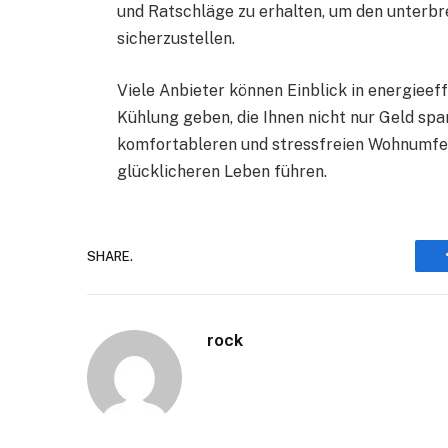
und Ratschläge zu erhalten, um den unterbr
sicherzustellen.
Viele Anbieter können Einblick in energieef
Kühlung geben, die Ihnen nicht nur Geld sp
komfortableren und stressfreien Wohnumfel
glücklicheren Leben führen.
SHARE.
rock