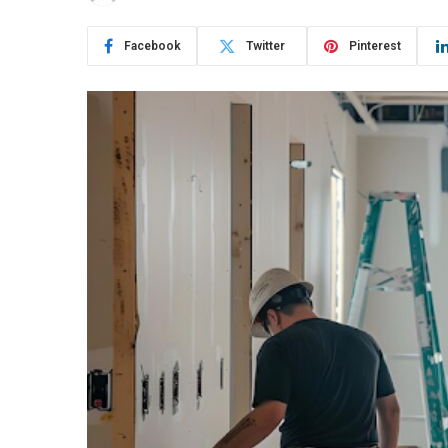
Facebook
Twitter
Pinterest