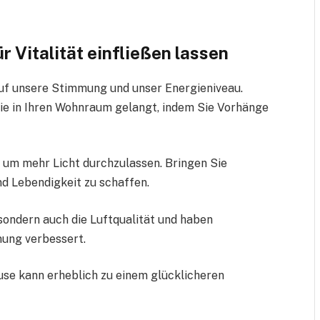
r Vitalität einfließen lassen
auf unsere Stimmung und unser Energieniveau.
ie in Ihren Wohnraum gelangt, indem Sie Vorhänge
 um mehr Licht durchzulassen. Bringen Sie
nd Lebendigkeit zu schaffen.
 sondern auch die Luftqualität und haben
mung verbessert.
use kann erheblich zu einem glücklicheren