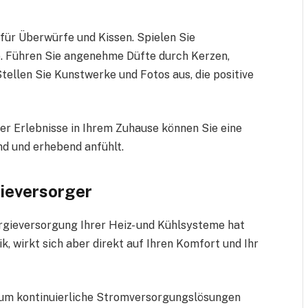
für Überwürfe und Kissen. Spielen Sie
. Führen Sie angenehme Düfte durch Kerzen,
Stellen Sie Kunstwerke und Fotos aus, die positive
er Erlebnisse in Ihrem Zuhause können Sie eine
nd und erhebend anfühlt.
gieversorger
rgieversorgung Ihrer Heiz- und Kühlsysteme hat
ik, wirkt sich aber direkt auf Ihren Komfort und Ihr
 um kontinuierliche Stromversorgungslösungen