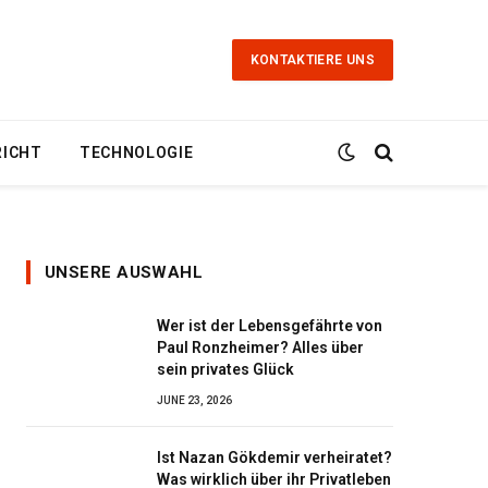
KONTAKTIERE UNS
RICHT
TECHNOLOGIE
UNSERE AUSWAHL
Wer ist der Lebensgefährte von
Paul Ronzheimer? Alles über
sein privates Glück
JUNE 23, 2026
Ist Nazan Gökdemir verheiratet?
Was wirklich über ihr Privatleben