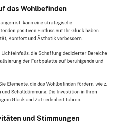
auf das Wohlbefinden
angen ist, kann eine strategische
enden positiven Einfluss auf Ihr Glück haben.
tät, Komfort und Ästhetik verbessern.
 Lichteinfalls, die Schaffung dedizierter Bereiche
alisierung der Farbpalette auf beruhigende und
Sie Elemente, die das Wohlbefinden fördern, wie z.
 und Schalldämmung. Die Investition in Ihren
igem Glück und Zufriedenheit führen.
ivitäten und Stimmungen