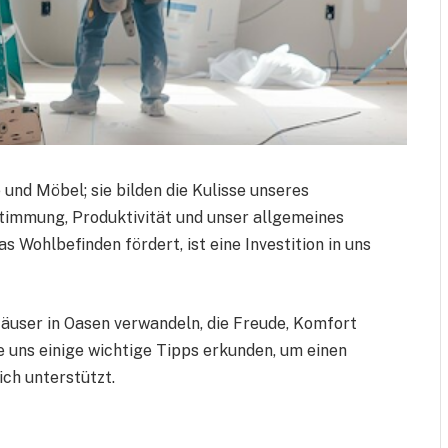
nd Möbel; sie bilden die Kulisse unseres
timmung, Produktivität und unser allgemeines
 Wohlbefinden fördert, ist eine Investition in uns
user in Oasen verwandeln, die Freude, Komfort
ie uns einige wichtige Tipps erkunden, um einen
ich unterstützt.