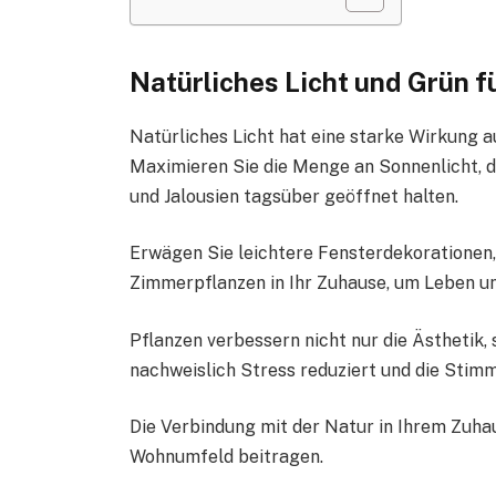
Natürliches Licht und Grün fü
Natürliches Licht hat eine starke Wirkung 
Maximieren Sie die Menge an Sonnenlicht, d
und Jalousien tagsüber geöffnet halten.
Erwägen Sie leichtere Fensterdekorationen,
Zimmerpflanzen in Ihr Zuhause, um Leben u
Pflanzen verbessern nicht nur die Ästhetik,
nachweislich Stress reduziert und die Stim
Die Verbindung mit der Natur in Ihrem Zuha
Wohnumfeld beitragen.